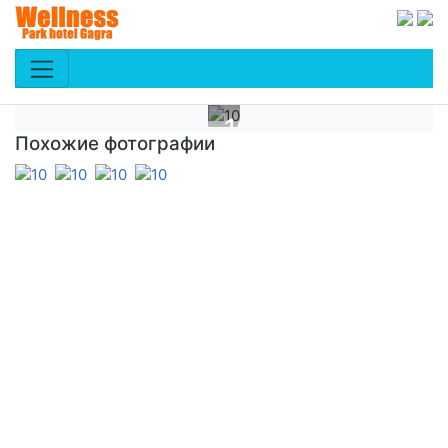
10
Похожие фотографии