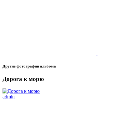
Другие фотографии альбома
Дорога к морю
admin