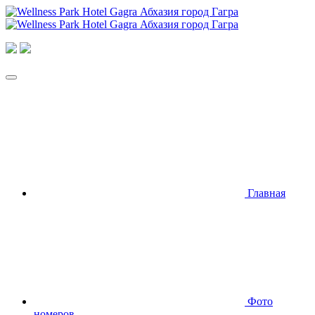
Главная
Фото
номеров