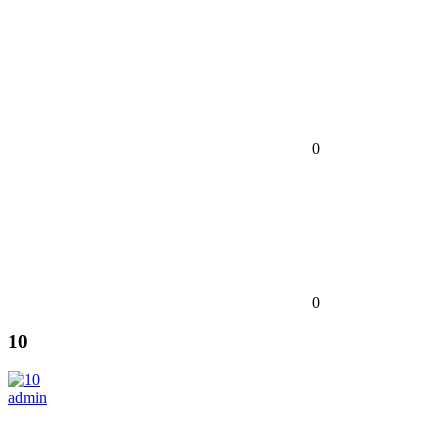
0
0
10
admin