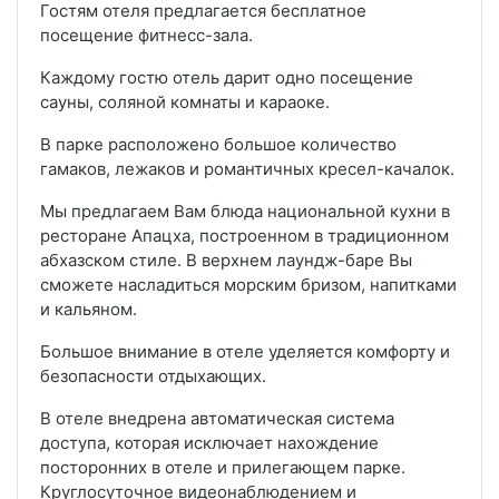
Гостям отеля предлагается бесплатное
посещение фитнесс-зала.
Каждому гостю отель дарит одно посещение
сауны, соляной комнаты и караоке.
В парке расположено большое количество
гамаков, лежаков и романтичных кресел-качалок.
Мы предлагаем Вам блюда национальной кухни в
ресторане Апацха, построенном в традиционном
абхазском стиле. В верхнем лаундж-баре Вы
сможете насладиться морским бризом, напитками
и кальяном.
Большое внимание в отеле уделяется комфорту и
безопасности отдыхающих.
В отеле внедрена автоматическая система
доступа, которая исключает нахождение
посторонних в отеле и прилегающем парке.
Круглосуточное видеонаблюдением и