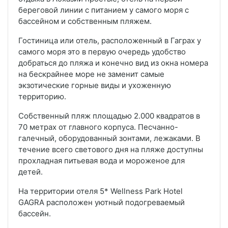
береговой линии с питанием у самого моря с
бассейном и собственным пляжем.
Гостиница или отель, расположенный в Гаграх у
самого моря это в первую очередь удобство
добраться до пляжа и конечно вид из окна номера
на бескрайнее море не заменит самые
экзотические горные виды и ухоженную
территорию.
Собственный пляж площадью 2.000 квадратов в
70 метрах от главного корпуса. Песчанно-
галечный, оборудованный зонтами, лежаками. В
течение всего светового дня на пляже доступны
прохладная питьевая вода и мороженое для
детей.
На территории отеля 5* Wellness Park Hotel
GAGRA расположен уютный подогреваемый
бассейн.