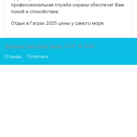
профессиональная служба охраны обеспечат Вам
покой и спокойствие.
Отдых в Гаграх 2025 цены у самого моря.
Wellness Park Hotel Gagra
2016- © 2026
Отзывы
Политика