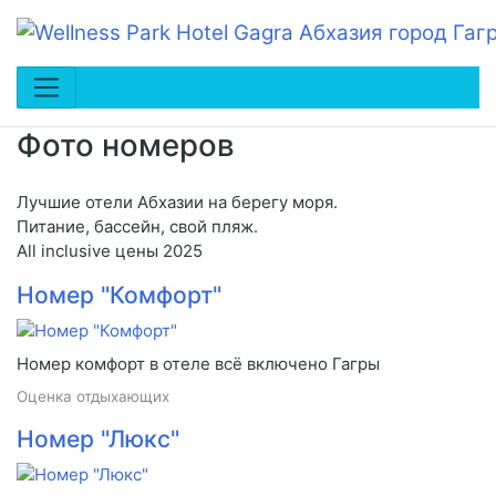
Фото номеров
Лучшие отели Абхазии на берегу моря.
Питание, бассейн, свой пляж.
All inclusive цены 2025
Номер "Комфорт"
Номер комфорт в отеле всё включено Гагры
Оценка отдыхающих
Номер "Люкс"