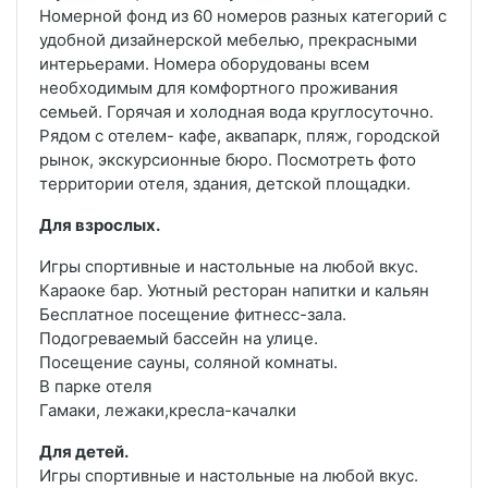
Номерной фонд из 60 номеров разных категорий с
удобной дизайнерской мебелью, прекрасными
интерьерами. Номера оборудованы всем
необходимым для комфортного проживания
семьей. Горячая и холодная вода круглосуточно.
Рядом с отелем- кафе, аквапарк, пляж, городской
рынок, экскурсионные бюро. Посмотреть фото
территории отеля, здания, детской площадки.
Для взрослых.
Игры спортивные и настольные на любой вкус.
Караоке бар. Уютный ресторан напитки и кальян
Бесплатное посещение фитнесс-зала.
Подогреваемый бассейн на улице.
Посещение сауны, соляной комнаты.
В парке отеля
Гамаки, лежаки,кресла-качалки
Для детей.
Игры спортивные и настольные на любой вкус.