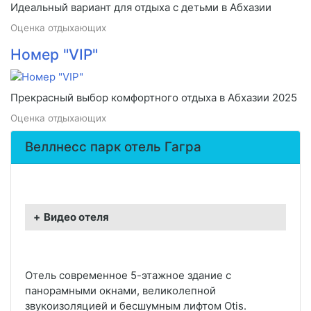
Идеальный вариант для отдыха с детьми в Абхазии
Оценка отдыхающих
Номер "VIP"
Прекрасный выбор комфортного отдыха в Абхазии 2025
Оценка отдыхающих
Веллнесс парк отель Гагра
Видео отеля
Отель современное 5-этажное здание с
панорамными окнами, великолепной
звукоизоляцией и бесшумным лифтом Otis.