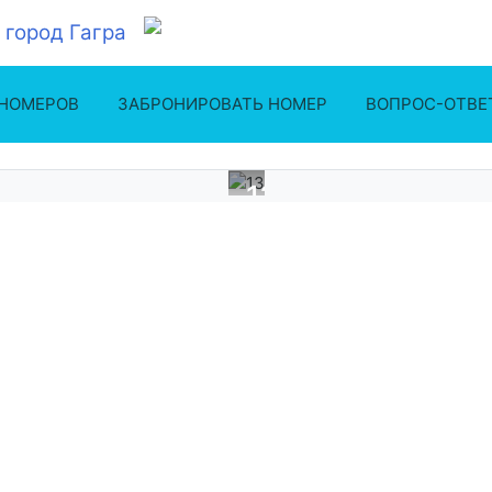
 НОМЕРОВ
ЗАБРОНИРОВАТЬ НОМЕР
ВОПРОС-ОТВЕ
13