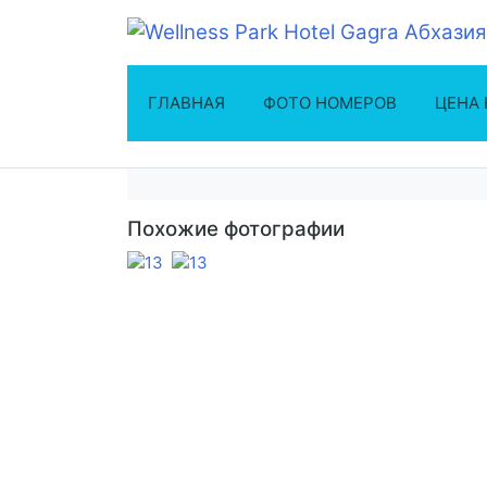
ГЛАВНАЯ
ФОТО НОМЕРОВ
ЦЕНА
Похожие фотографии