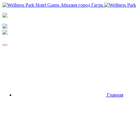
Главная