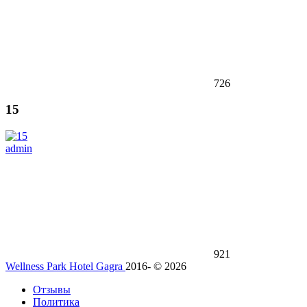
726
15
admin
921
Wellness Park Hotel Gagra
2016- © 2026
Отзывы
Политика