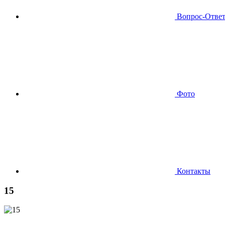
Вопрос-Отве
Фото
Контакты
15