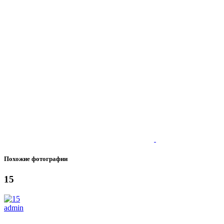
Похожие фотографии
15
admin