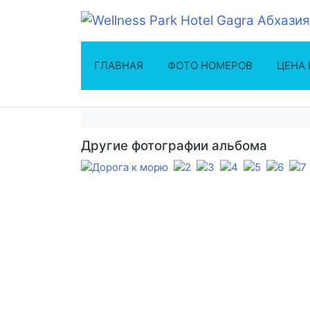
ГЛАВНАЯ
ФОТО НОМЕРОВ
ЦЕНА
Другие фотографии альбома