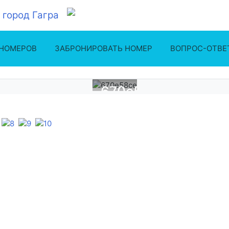
 НОМЕРОВ
ЗАБРОНИРОВАТЬ НОМЕР
ВОПРОС-ОТВЕ
670e58ce