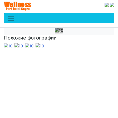
10
Похожие фотографии